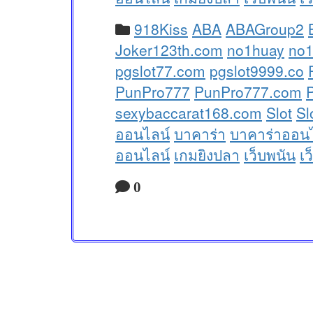
918Kiss
ABA
ABAGroup2
Joker123th.com
no1huay
no1
pgslot77.com
pgslot9999.co
PunPro777
PunPro777.com
sexybaccarat168.com
Slot
Sl
ออนไลน์
บาคาร่า
บาคาร่าออน
ออนไลน์
เกมยิงปลา
เว็บพนัน
เ
0