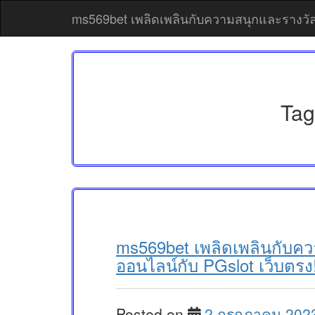
Skip
ms569bet เพลิดเพลินกับความสนุกและรางวัล
to
content
Tag
ms569bet เพลิดเพลินกับค
ออนไลน์กับ PGslot เว็บตรง
Posted on
2 กรกฎาคม 202