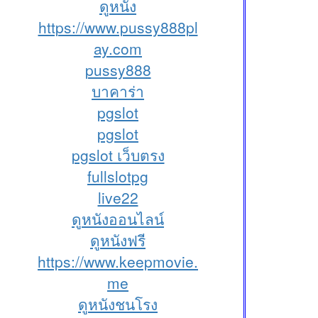
ดูหนัง
https://www.pussy888pl
ay.com
pussy888
บาคาร่า
pgslot
pgslot
pgslot เว็บตรง
fullslotpg
live22
ดูหนังออนไลน์
ดูหนังฟรี
https://www.keepmovie.
me
ดูหนังชนโรง