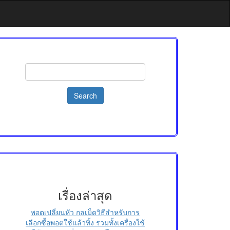
Search
for:
เรื่องล่าสุด
พอตเปลี่ยนหัว กลเม็ดวิธีสำหรับการ
เลือกซื้อพอตใช้แล้วทิ้ง รวมทั้งเครื่องใช้