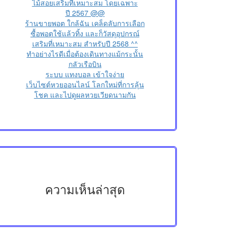
ไม้สอยเสริมที่เหมาะสม โดยเฉพาะ
ปี 2567 @@
ร้านขายพอต ใกล้ฉัน เคล็ดลับการเลือก
ซื้อพอตใช้แล้วทิ้ง และก็วัสดุอุปกรณ์
เสริมที่เหมาะสม สำหรับปี 2568 ^^
ทำอย่างไรดีเมื่อต้องเดินทางแม้กระนั้น
กลัวเรือบิน
ระบบ แทงบอล เข้าใจง่าย
เว็บไซต์หวยออนไลน์ โลกใหม่ที่การลุ้น
โชค และไปดูผลหวยเวียดนามกัน
ความเห็นล่าสุด