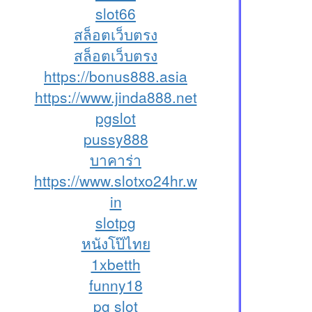
slot66
สล็อตเว็บตรง
สล็อตเว็บตรง
https://bonus888.asia
https://www.jinda888.net
pgslot
pussy888
บาคาร่า
https://www.slotxo24hr.w
in
slotpg
หนังโป๊ไทย
1xbetth
funny18
pg slot